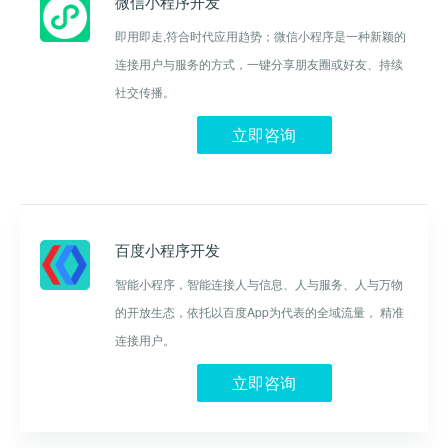
微信小程序开发
即用即走,符合时代应用趋势；微信小程序是一种新颖的
连接用户与服务的方式，一键分享朋友圈或好友、持续
社交传播。
立即咨询
百度小程序开发
智能小程序，智能连接人与信息、人与服务、人与万物
的开放生态，依托以百度App为代表的全域流量， 精准
连接用户。
立即咨询