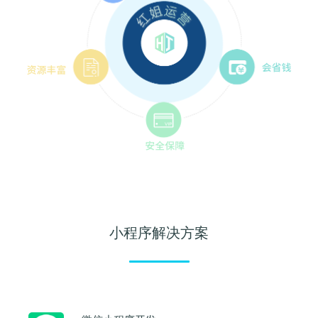
小程序解决方案