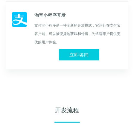
淘宝小程序开发
支付宝小程序是一种全新的开放模式，它运行在支付宝
客户端，可以被便捷地获取和传播，为终端用户提供更
优的用户体验。
立即咨询
开发流程