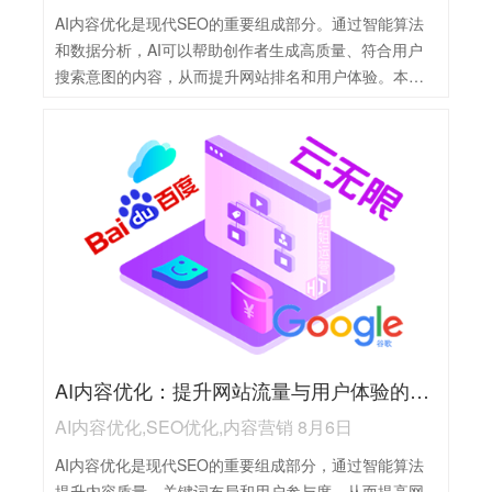
AI内容优化是现代SEO的重要组成部分。通过智能算法
和数据分析，AI可以帮助创作者生成高质量、符合用户
搜索意图的内容，从而提升网站排名和用户体验。本文
将深入探讨AI内容优化的核心价值与实施方法。
AI内容优化：提升网站流量与用户体验的关键
AI内容优化,SEO优化,内容营销 8月6日
AI内容优化是现代SEO的重要组成部分，通过智能算法
提升内容质量、关键词布局和用户参与度，从而提高网