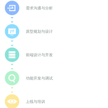
需求沟通与分析
原型规划与设计
前端设计与开发
功能开发与调试
上线与培训