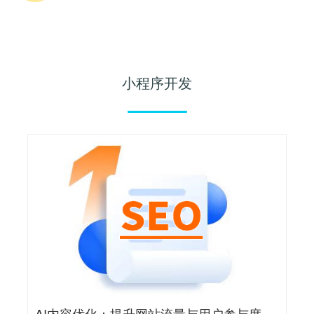
小程序开发
AI内容优化：提升网站流量与用户参与度的关键策略