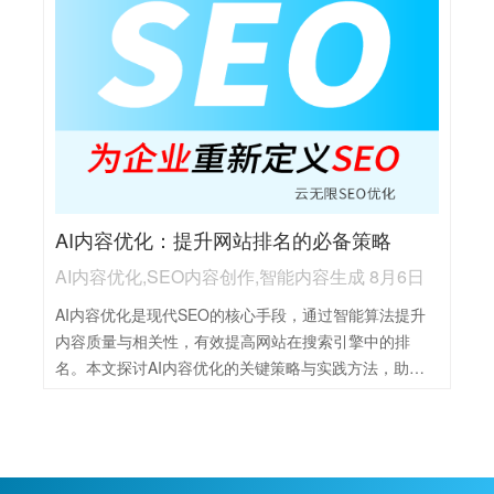
AI内容优化：提升网站排名的必备策略
AI内容优化,SEO内容创作,智能内容生成 8月6日
AI内容优化是现代SEO的核心手段，通过智能算法提升
内容质量与相关性，有效提高网站在搜索引擎中的排
名。本文探讨AI内容优化的关键策略与实践方法，助力
企业实现高效的内容营销。