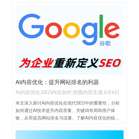
擎规则的内容，从而提升网站排名和用户体验。本文深
入探讨AI内容优化的核心价值与实践方法。
AI内容优化：提升网站排名的利器
AI内容优化,SEO内容创作,智能内容生成 8月6日
本文深入探讨AI内容优化在现代SEO中的重要性，分析
如何通过AI技术提升内容质量、关键词布局和用户体
验，从而提高网站排名与流量。了解AI内容优化的核心
策略与实践方法。