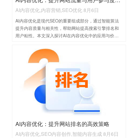
AI内容优化,内容营销,SEO优化 8月6日
AI内容优化是现代SEO的重要组成部分，通过智能算法
提升内容质量与相关性，帮助网站提高搜索引擎排名和
用户粘性。本文深入探讨AI在内容优化中的应用与价
值。
AI内容优化：提升网站排名的高效策略
AI内容优化,SEO内容创作,智能内容生成 8月6日