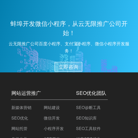
蚌埠开发微信小程序，从云无限推广公司开
始！
云无限推广公司百度小程序、支付宝小程序、微信小程序开发服
务！
立即咨询
网站运营推广
SEO优化团队
新媒体营销
网站建设
SEO诊断工具
SEO优化
微信开发
SEO知识库
网站托管
小程序开发
SEO工具软件