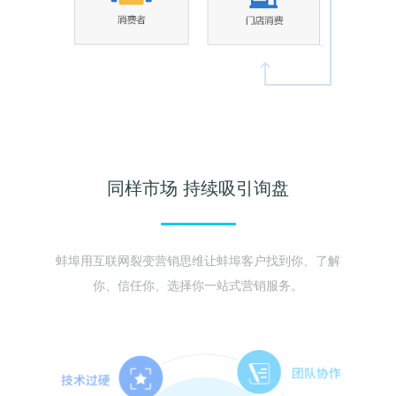
同样市场 持续吸引询盘
蚌埠用互联网裂变营销思维让蚌埠客户找到你、了解
你、信任你、选择你一站式营销服务。