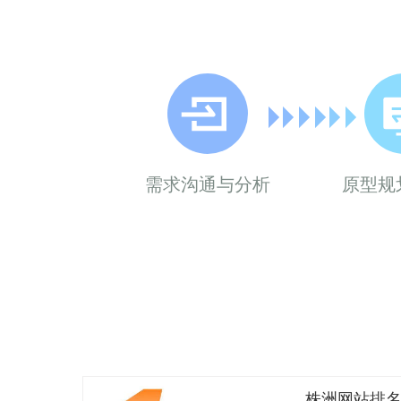
需求沟通与分析
原型规
株洲网站排