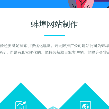
蚌埠网站制作
验还要满足搜索引擎优化规则。云无限推广公司建站公司为蚌埠
摆设，而是有真实转化的、能持续获取目标客户的、能提升企业