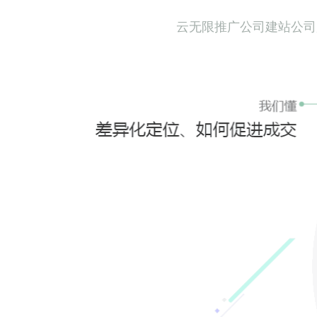
云无限推广公司建站公司