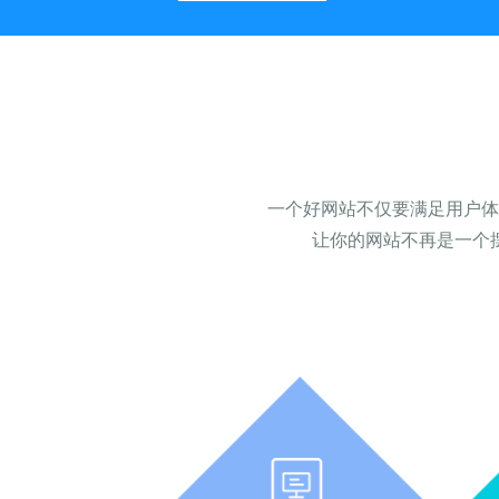
一个好网站不仅要满足用户体
让你的网站不再是一个