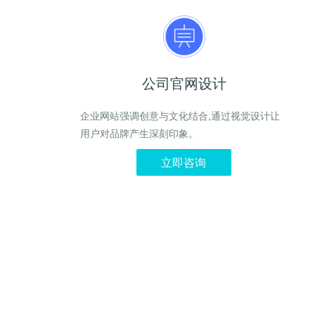
公司官网设计
企业网站强调创意与文化结合,通过视觉设计让
用户对品牌产生深刻印象。
立即咨询