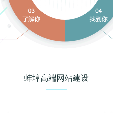
蚌埠高端网站建设