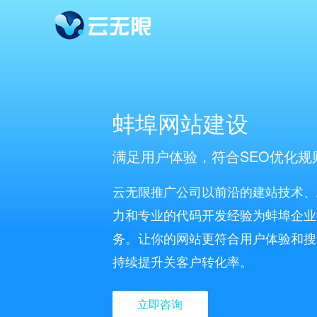
蚌埠网站建设
满足用户体验，符合SEO优化规
云无限推广公司以前沿的建站技术、
力和专业的代码开发经验为蚌埠企业
务。让你的网站更符合用户体验和搜
持续提升关客户转化率。
立即咨询