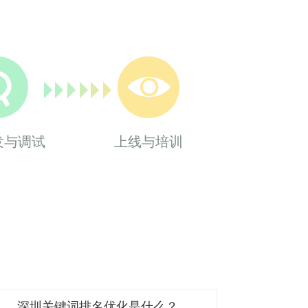
发与调试
上线与培训
深圳关键词排名优化是什么？