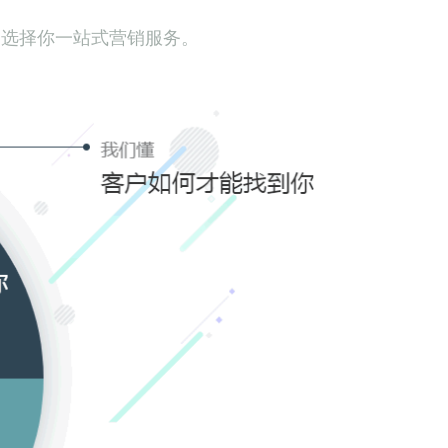
、选择你一站式营销服务。