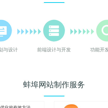
划与设计
前端设计与开发
功能开
蚌埠网站制作服务
名优化的有效方法