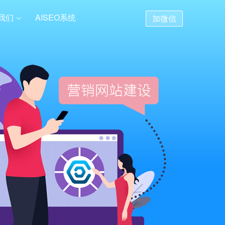
我们
AISEO系统
加微信