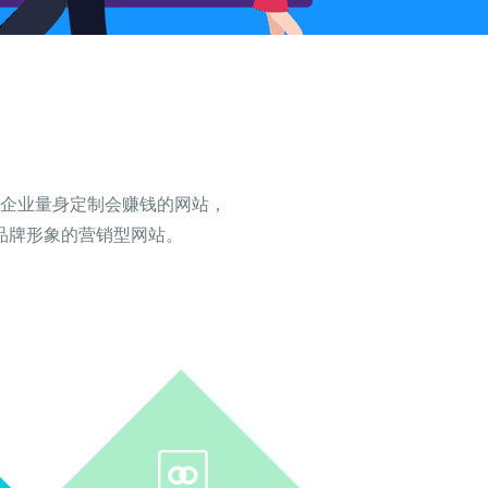
企业量身定制会赚钱的网站，
品牌形象的营销型网站。