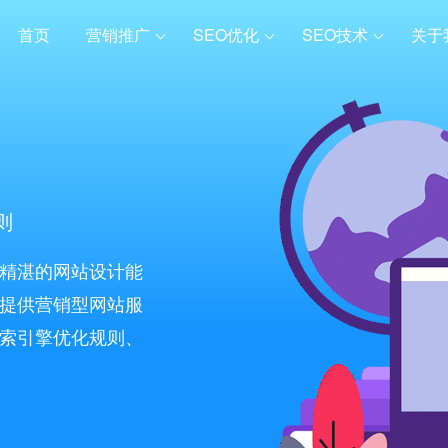
首页
营销推广
SEO优化
SEO技术
关于
则
精湛的网站设计能
提供营销型网站服
索引擎优化规则、