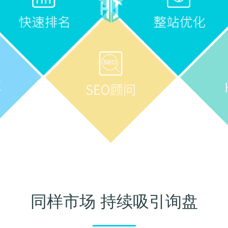
同样市场 持续吸引询盘