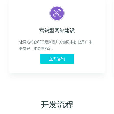
营销型网站建设
让网站符合SEO规则提升关键词排名,让用户体
验友好、排名更稳定。
立即咨询
开发流程