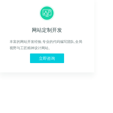
网站定制开发
丰富的网站开发经验,专业的代码编写团队,全局
视野与工匠精神设计网站。
立即咨询